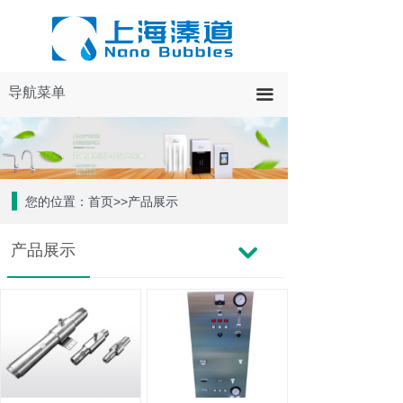
导航菜单
끀
您的位置：首页>>产品展示
产品展示
낔