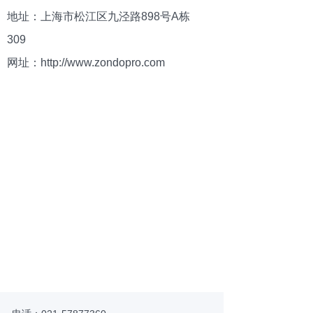
地址：上海市松江区九泾路898号A栋
309
网址：http://www.zondopro.com