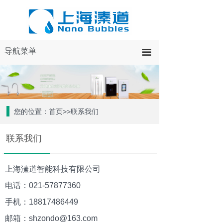
导航菜单
끀
您的位置：首页>>联系我们
联系我们
上海溱道智能科技有限公司
电话：021-57877360
手机：18817486449
邮箱：shzondo@163.com