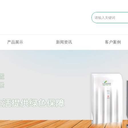
产品展示
新闻资讯
客户案例