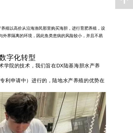
产养殖以高价从沿海渔民那里购买海胆，进行育肥养殖，设
一种与外界隔离的环境，因此鱼类患病的风险较小，并且不易
。
数字化转型
术学院的技术，我们旨在DX陆基海胆水产养
（专利申请中）进行的，陆地水产养殖的优势在