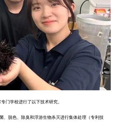
术专门学校进行了以下技术研究。
杀菌、脱色、除臭和浮游生物杀灭进行集体处理（专利技