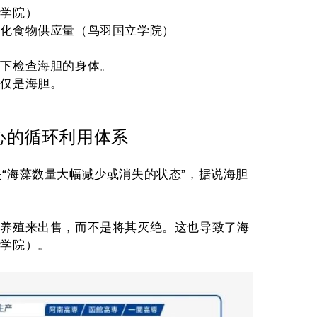
立学院）
优化食物供应量（鸟羽国立学院）
况下检查海胆的身体。
仅仅是海胆。
心的循环利用体系
的是“海藻数量大幅减少或消失的状态”，据说海胆
产养殖来出售，而不是将其灭绝。这也导致了海
术学院）。