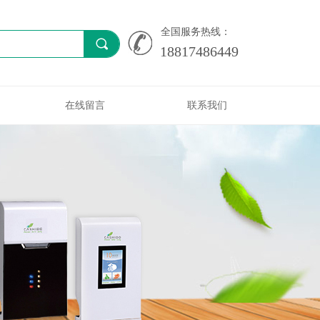
全国服务热线：
끠
18817486449
在线留言
联系我们