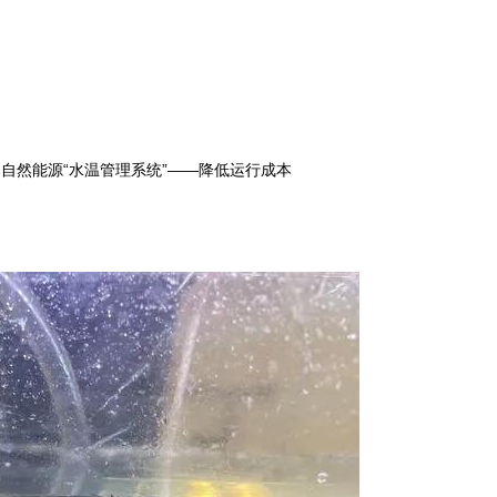
的自然能源“水温管理系统”——降低运行成本