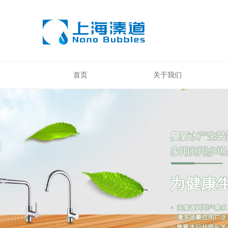
首页
关于我们