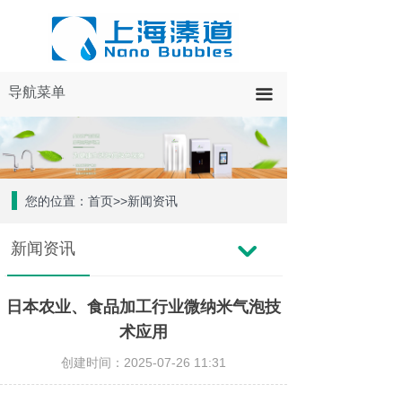
导航菜单
끀
您的位置：首页>>新闻资讯
新闻资讯
낔
日本农业、食品加工行业微纳米气泡技
术应用
创建时间：
2025-07-26
11:31