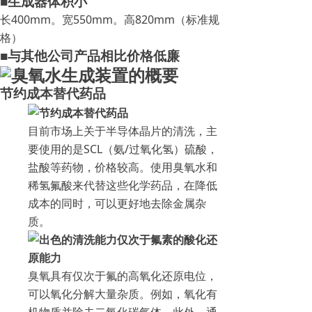
■生成器体积小
长400mm。宽550mm。高820mm（标准规
格）
■与其他公司产品相比价格低廉
节约成本替代药品
目前市场上关于半导体晶片的清洗，主
要使用的是SCL（氨/过氧化氢）硫酸，
盐酸等药物，价格较高。使用臭氧水和
稀氢氟酸来代替这些化学药品，在降低
成本的同时，可以更好地去除金属杂
质。
臭氧具有仅次于氟的高氧化还原电位，
可以氧化分解大量杂质。例如，氧化有