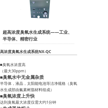
超高浓度臭氧水生成系统——工业、
半导体、精密行业
高浓度臭氧水生成系统NX-QC
■臭氧水浓度高
（最大30ppm）
■臭氧水中无金属杂质
半导体，液晶，太阳能电池等洁净规格（臭氧
水生成部由氟素树脂材料组成）
■臭氧浓度上升快
达到臭氧最大浓度仅需大约1分钟