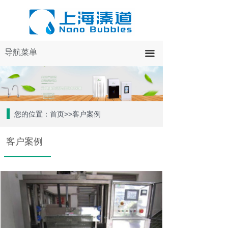
导航菜单
끀
您的位置：首页>>客户案例
客户案例